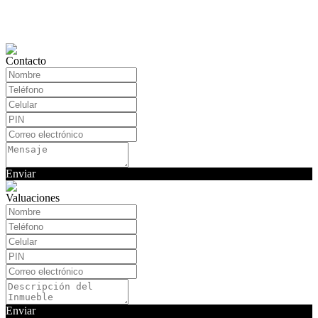
Contacto
Enviar
Valuaciones
Enviar