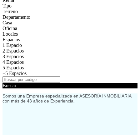
Renta
Tipo
Terreno
Departamento
Casa
Oficina
Locales
Espacios
1 Espacio
2 Espacios
3 Espacios
4 Espacios
5 Espacios
+5 Espacios
Buscar
Somos una Empresa especializada en ASESORÍA INMOBILIARIA
con más de 43 años de Experiencia.